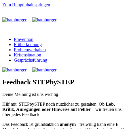
Zum Hauptinhalt springen
Prävention
Früherkennung
Problemverhalten
Krisensituation
Gesprächsführung
Feedback STEPbySTEP
Deine Meinung ist uns wichtig!
Hilf mit, STEPbySTEP noch nützlicher zu gestalten. Ob
Lob,
Kritik, Anregungen oder Hinweise auf Fehler
– wir freuen uns
über jedes Feedback.
Das Feedback ist grundsätzlich
anonym
- freiwillig kann eine E-