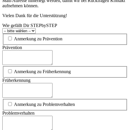
Mail-Adresse hinterlegt werden, damit wir bei Rückfragen Kontakt
aufnehmen können.
Vielen Dank für die Unterstützung!
Wie gefällt Dir STEPbySTEP
Anmerkung zu Prävention
Prävention
Anmerkung zu Früherkennung
Früherkennung
Anmerkung zu Problemverhalten
Problemverhalten