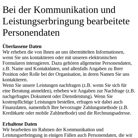
Bei der Kommunikation und
Leistungserbringung bearbeitete
Personendaten
Überlassene Daten
Wir erheben die von Ihnen an uns übermittelten Informationen,
wenn Sie uns kontaktieren oder mit unseren elektronischen
Formularen interagieren. Dazu gehören allgemeine Personendaten,
z.B. Name und Kontaktdaten, und allenfalls Angaben zu Ihrer
Position oder Rolle bei der Organisation, in deren Namen Sie uns
kontaktieren.
Wenn Sie unsere Leistungen nachfragen (z.B. wenn Sie sich für
eine Beratung anmelden), erheben wir Angaben zur Nachfrage (z.B.
nachgefragtes Dokument oder Dienstleistung). Wenn Sie
kostenpflichtige Leistungen bestellen, erfragen wir dabei auch
Finanzdaten, namentlich Ihre bevorzugte Zahlungsmethode (z.B.
Kreditkarte oder mobile Zahlmethode) und die Rechnungsadresse.
Erhaltene Daten
Wir bearbeiten im Rahmen der Kommunikation und
Leistungserbringung in einigen Fällen auch Personendaten, die wir