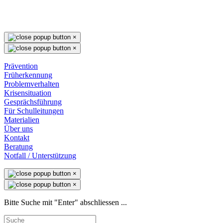
×
×
Prävention
Früherkennung
Problemverhalten
Krisensituation
Gesprächsführung
Für Schulleitungen
Materialien
Über uns
Kontakt
Beratung
Notfall / Unterstützung
×
×
Bitte Suche mit "Enter" abschliessen ...