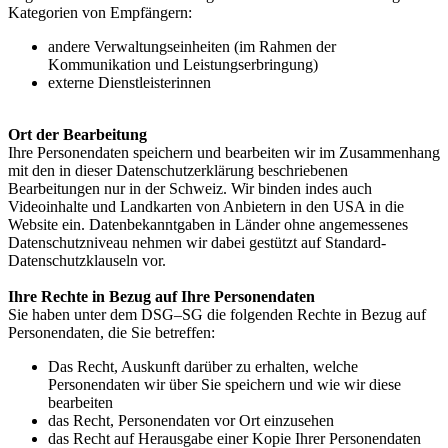
Kategorien von Empfängern:
andere Verwaltungseinheiten (im Rahmen der
Kommunikation und Leistungserbringung)
externe Dienstleisterinnen
Ort der Bearbeitung
Ihre Personendaten speichern und bearbeiten wir im Zusammenhang
mit den in dieser Datenschutzerklärung beschriebenen
Bearbeitungen nur in der Schweiz. Wir binden indes auch
Videoinhalte und Landkarten von Anbietern in den USA in die
Website ein. Datenbekanntgaben in Länder ohne angemessenes
Datenschutzniveau nehmen wir dabei gestützt auf Standard-
Datenschutzklauseln vor.
Ihre Rechte in Bezug auf Ihre Personendaten
Sie haben unter dem DSG–SG die folgenden Rechte in Bezug auf
Personendaten, die Sie betreffen:
Das Recht, Auskunft darüber zu erhalten, welche
Personendaten wir über Sie speichern und wie wir diese
bearbeiten
das Recht, Personendaten vor Ort einzusehen
das Recht auf Herausgabe einer Kopie Ihrer Personendaten