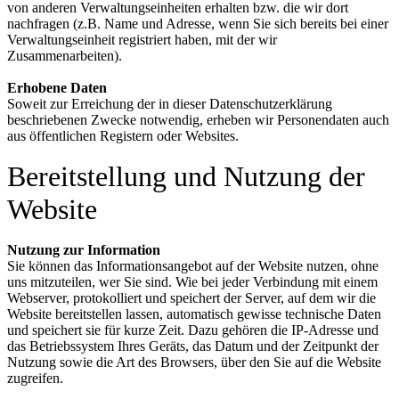
von anderen Verwaltungseinheiten erhalten bzw. die wir dort
nachfragen (z.B. Name und Adresse, wenn Sie sich bereits bei einer
Verwaltungseinheit registriert haben, mit der wir
Zusammenarbeiten).
Erhobene Daten
Soweit zur Erreichung der in dieser Datenschutzerklärung
beschriebenen Zwecke notwendig, erheben wir Personendaten auch
aus öffentlichen Registern oder Websites.
Bereitstellung und Nutzung der
Website
Nutzung zur Information
Sie können das Informationsangebot auf der Website nutzen, ohne
uns mitzuteilen, wer Sie sind. Wie bei jeder Verbindung mit einem
Webserver, protokolliert und speichert der Server, auf dem wir die
Website bereitstellen lassen, automatisch gewisse technische Daten
und speichert sie für kurze Zeit. Dazu gehören die IP-Adresse und
das Betriebssystem Ihres Geräts, das Datum und der Zeitpunkt der
Nutzung sowie die Art des Browsers, über den Sie auf die Website
zugreifen.