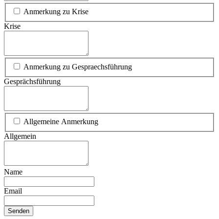
Anmerkung zu Krise
Krise
Anmerkung zu Gespraechsführung
Gesprächsführung
Allgemeine Anmerkung
Allgemein
Name
Email
Senden