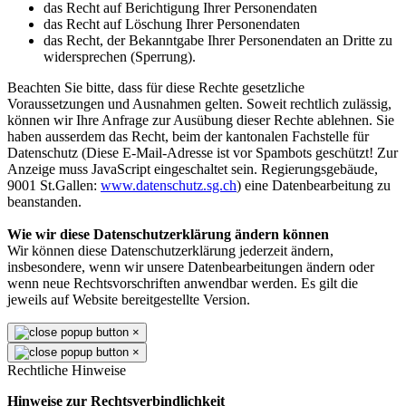
das Recht auf Berichtigung Ihrer Personendaten
das Recht auf Löschung Ihrer Personendaten
das Recht, der Bekanntgabe Ihrer Personendaten an Dritte zu
widersprechen (Sperrung).
Beachten Sie bitte, dass für diese Rechte gesetzliche
Voraussetzungen und Ausnahmen gelten. Soweit rechtlich zulässig,
können wir Ihre Anfrage zur Ausübung dieser Rechte ablehnen. Sie
haben ausserdem das Recht, beim der kantonalen Fachstelle für
Datenschutz (
Diese E-Mail-Adresse ist vor Spambots geschützt! Zur
Anzeige muss JavaScript eingeschaltet sein.
Regierungsgebäude,
9001 St.Gallen:
www.datenschutz.sg.ch
) eine Datenbearbeitung zu
beanstanden.
Wie wir diese Datenschutzerklärung ändern können
Wir können diese Datenschutzerklärung jederzeit ändern,
insbesondere, wenn wir unsere Datenbearbeitungen ändern oder
wenn neue Rechtsvorschriften anwendbar werden. Es gilt die
jeweils auf Website bereitgestellte Version.
×
×
Rechtliche Hinweise
Hinweise zur Rechtsverbindlichkeit