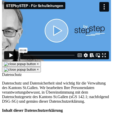
×
×
Datenschutz
Datenschutz und Datensicherheit sind wichtig für die Verwaltung
des Kantons St.Gallen. Wir bearbeiten Ihre Personendaten
verantwortungsbewusst, in Übereinstimmung mit dem
Datenschutzgesetz des Kantons St.Gallen (sGS 142.1; nachfolgend
DSG-SG) und gemäss dieser Datenschutzerklärung.
Inhalt dieser Datenschutzerklärung